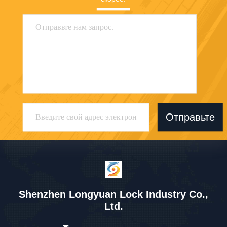
Отправьте
Shenzhen Longyuan Lock Industry Co.,
Ltd.