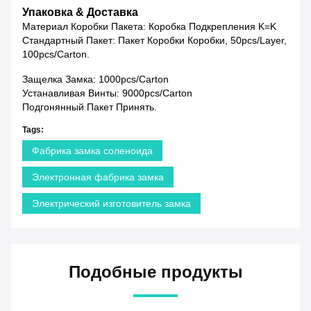
Упаковка & Доставка
Материал Коробки Пакета: Коробка Подкрепления K=K
Стандартный Пакет: Пакет Коробки Коробки, 50pcs/layer,
100pcs/carton.
Защелка Замка: 1000pcs/carton
Устанавливая Винты: 9000pcs/carton
Подгонянный Пакет Принять.
Tags:
Фабрика замка соленоида
Электронная фабрика замка
Электрический изготовитель замка
Подобные продукты