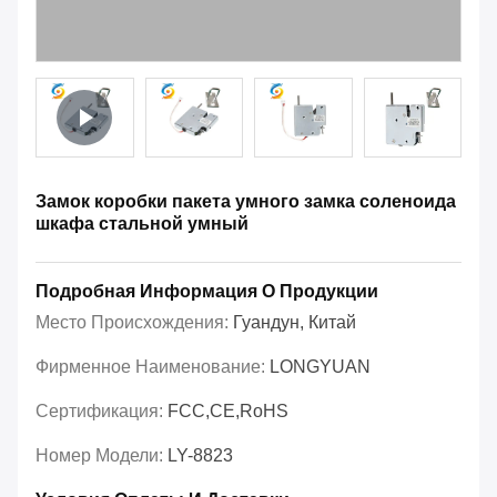
Замок коробки пакета умного замка соленоида
шкафа стальной умный
Подробная Информация О Продукции
Место Происхождения:
Гуандун, Китай
Фирменное Наименование:
LONGYUAN
Сертификация:
FCC,CE,RoHS
Номер Модели:
LY-8823