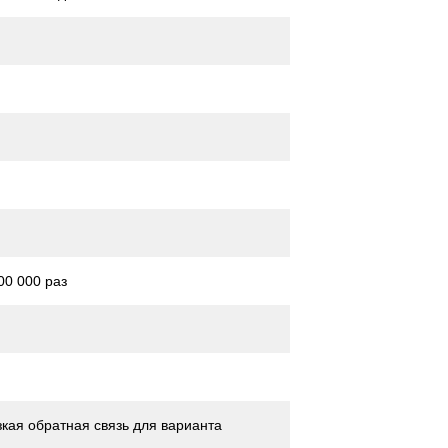
00 000 раз
кая обратная связь для варианта