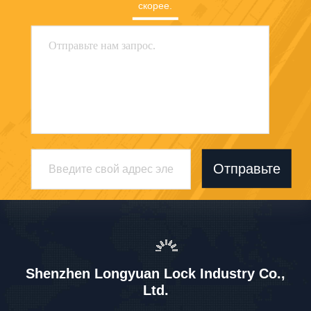
скорее.
Отправьте
Shenzhen Longyuan Lock Industry Co.,
Ltd.