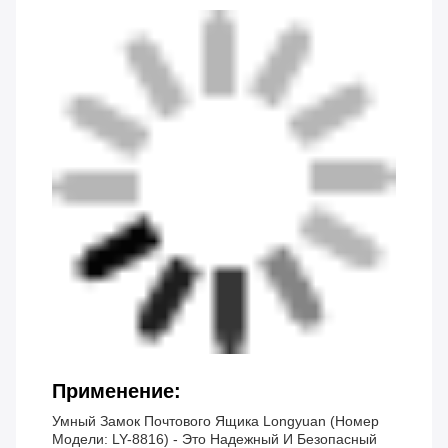
Применение:
Умный Замок Почтового Ящика Longyuan (номер
Модели: LY-8816) - Это Надежный И Безопасный