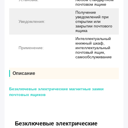
почтовом ящике
Получение
уведомлений при
Уведомления:
открытии или
закрытии почтового
ящика
Интеллектуальный
книжный шкаф,
Применение:
интеллектуальный
почтовый ящик,
самообслуживание
Описание
Безключевые электрические магнитные замки
почтовых ящиков
Безключевые электрические